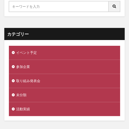
カテゴリー
イベント予定
参加企業
取り組み発表会
未分類
活動実績