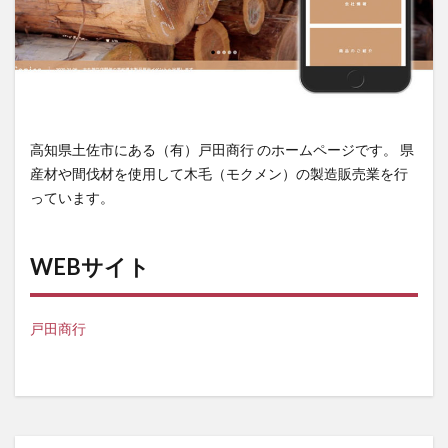
高知県土佐市にある（有）戸田商行 のホームページです。 県
産材や間伐材を使用して木毛（モクメン）の製造販売業を行
っています。
WEBサイト
戸田商行