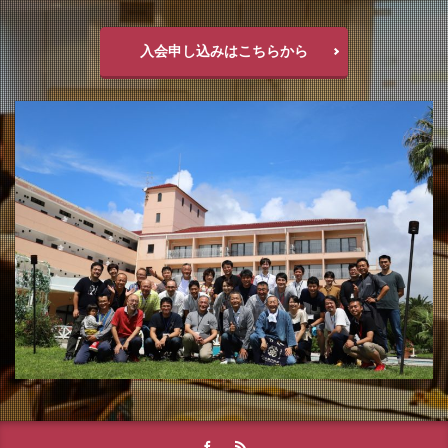
入会申し込みはこちらから