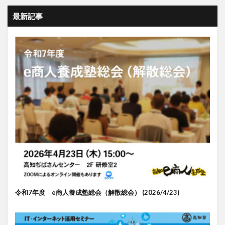
最新記事
令和7年度 e商人養成塾総会（解散総会） (2026/4/23)