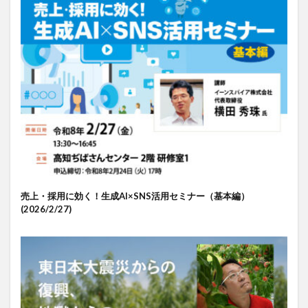
売上・採用に効く！生成AI×SNS活用セミナー（基本編）
(2026/2/27)