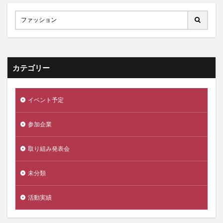
カテゴリー
イベント予定
参加企業
取り組み発表会
未分類
活動実績