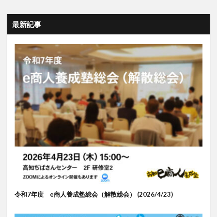
最新記事
令和7年度 e商人養成塾総会（解散総会） (2026/4/23)