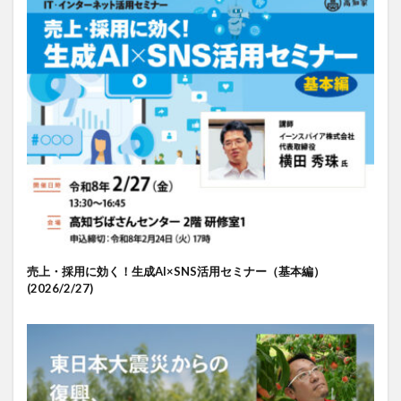
売上・採用に効く！生成AI×SNS活用セミナー（基本編）
(2026/2/27)