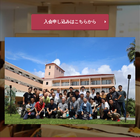
入会申し込みはこちらから