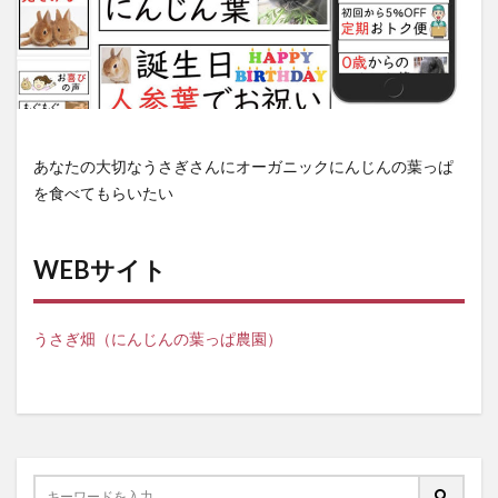
あなたの大切なうさぎさんにオーガニックにんじんの葉っぱ
を食べてもらいたい
WEBサイト
うさぎ畑（にんじんの葉っぱ農園）