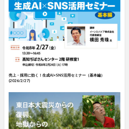
売上・採用に効く！生成AI×SNS活用セミナー（基本編）
(2026/2/27)