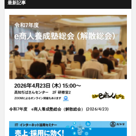
最新記事
令和7年度 e商人養成塾総会（解散総会） (2026/4/23)