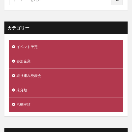
カテゴリー
イベント予定
参加企業
取り組み発表会
未分類
活動実績