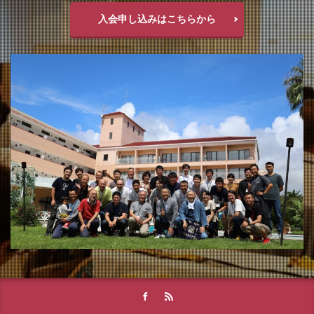
入会申し込みはこちらから