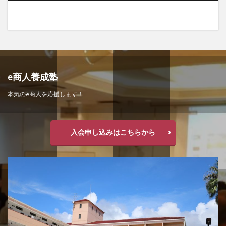
e商人養成塾
本気のe商人を応援します！
入会申し込みはこちらから