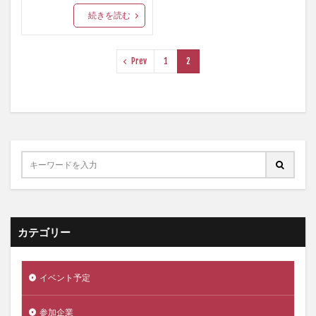
続きを読む
Prev
1
2
カテゴリー
イベント予定
参加企業