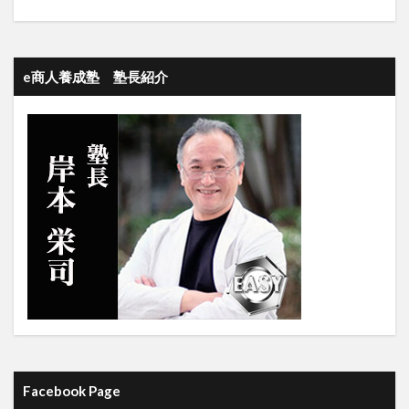
e商人養成塾 塾長紹介
Facebook Page