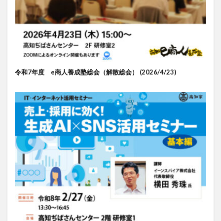
令和7年度 e商人養成塾総会（解散総会） (2026/4/23)