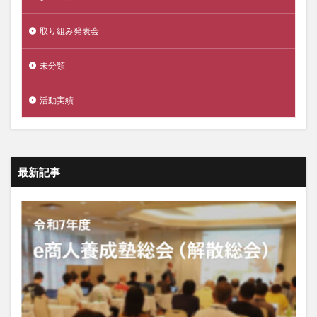
取り組み発表会
未分類
活動実績
最新記事